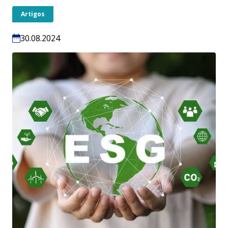
Artigos
30.08.2024