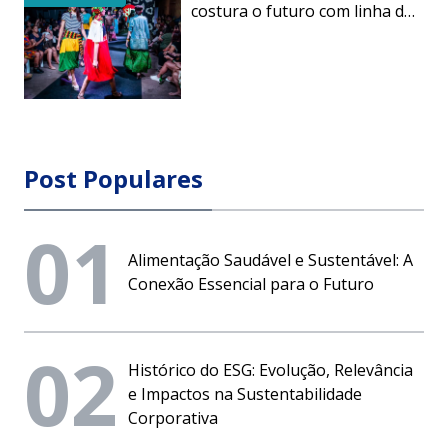
costura o futuro com linha de
afeto e tecido reaproveitado
Post Populares
01
Alimentação Saudável e Sustentável: A
Conexão Essencial para o Futuro
02
Histórico do ESG: Evolução, Relevância
e Impactos na Sustentabilidade
Corporativa