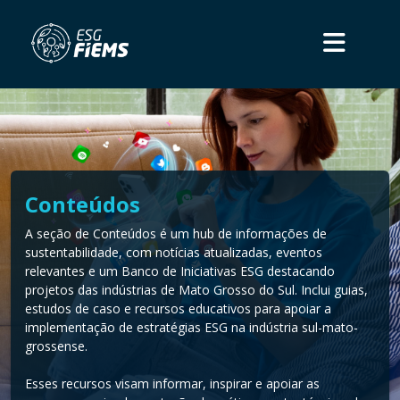
Conteúdos
A seção de Conteúdos é um hub de informações de
sustentabilidade, com notícias atualizadas, eventos
relevantes e um Banco de Iniciativas ESG destacando
projetos das indústrias de Mato Grosso do Sul. Inclui guias,
estudos de caso e recursos educativos para apoiar a
implementação de estratégias ESG na indústria sul-mato-
grossense.
Esses recursos visam informar, inspirar e apoiar as