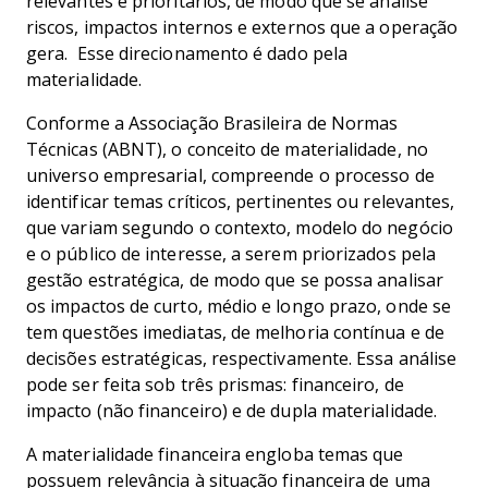
relevantes e prioritários, de modo que se analise
riscos, impactos internos e externos que a operação
gera. Esse direcionamento é dado pela
materialidade.
Conforme a Associação Brasileira de Normas
Técnicas (ABNT), o conceito de materialidade, no
universo empresarial, compreende o processo de
identificar temas críticos, pertinentes ou relevantes,
que variam segundo o contexto, modelo do negócio
e o público de interesse, a serem priorizados pela
gestão estratégica, de modo que se possa analisar
os impactos de curto, médio e longo prazo, onde se
tem questões imediatas, de melhoria contínua e de
decisões estratégicas, respectivamente. Essa análise
pode ser feita sob três prismas: financeiro, de
impacto (não financeiro) e de dupla materialidade.
A materialidade financeira engloba temas que
possuem relevância à situação financeira de uma