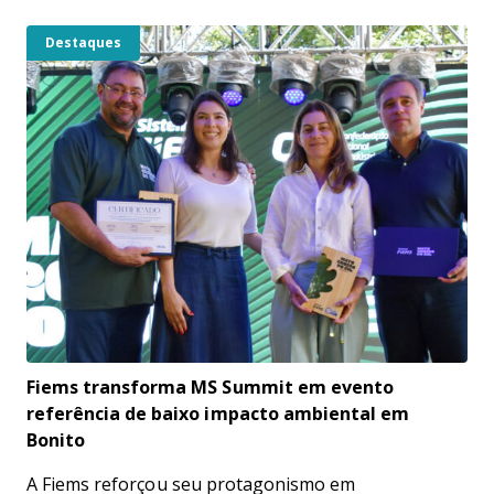
Destaques
Fiems transforma MS Summit em evento
referência de baixo impacto ambiental em
Bonito
A Fiems reforçou seu protagonismo em