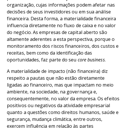
organização, cujas informações podem afetar nas
decisões de seus investidores ou em sua análise
financeira. Desta forma, a materialidade financeira
influencia diretamente no fluxo de caixa e no valor
do negócio. As empresas de capital aberto são
altamente aderentes a esta perspectiva, porque o
monitoramento dos riscos financeiros, dos custos e
receitas, bem como da identificação das
oportunidades, faz parte do seu
core
business
.
A materialidade de impacto (não financeira) diz
respeito a pautas que não estão diretamente
ligadas ao financeiro, mas que impactam no meio
ambiente, na sociedade, na governança e,
consequentemente, no valor da empresa. Os efeitos
positivos ou negativos da atividade empresarial
quanto a questões como direitos humanos, saúde e
segurança, mudança climática, entre outros,
exercem influência em relação às partes