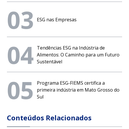
03
ESG nas Empresas
04
Tendências ESG na Indústria de
Alimentos: O Caminho para um Futuro
Sustentável
05
Programa ESG-FIEMS certifica a
primeira indústria em Mato Grosso do
Sul
Conteúdos Relacionados