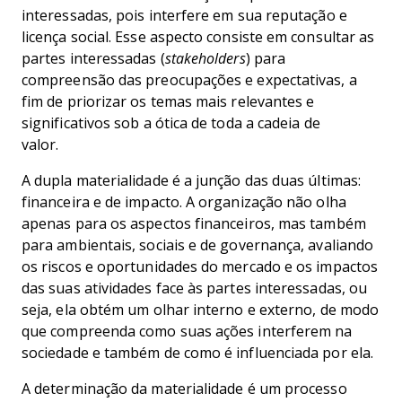
interessadas, pois interfere em sua reputação e
licença social. Esse aspecto consiste em consultar as
partes interessadas (
stakeholders
) para
compreensão das preocupações e expectativas, a
fim de priorizar os temas mais relevantes e
significativos sob a ótica de toda a cadeia de
valor.
A dupla materialidade é a junção das duas últimas:
financeira e de impacto. A organização não olha
apenas para os aspectos financeiros, mas também
para ambientais, sociais e de governança, avaliando
os riscos e oportunidades do mercado e os impactos
das suas atividades face às partes interessadas, ou
seja, ela obtém um olhar interno e externo, de modo
que compreenda como suas ações interferem na
sociedade e também de como é influenciada por ela.
A determinação da materialidade é um processo