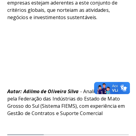
empresas estejam aderentes a este conjunto de
critérios globais, que norteiam as atividades,
negócios e investimentos sustentáveis.
Autor: Adilmo de Oliveira Silva
- Analista Técnico
pela Federação das Indústrias do Estado de Mato
Grosso do Sul (Sistema FIEMS), com experiência em
Gestão de Contratos e Suporte Comercial