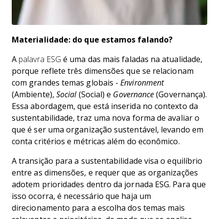
Materialidade: do que estamos falando?
A
palavra ESG
é uma das mais faladas na atualidade,
porque reflete três dimensões que se relacionam
com grandes temas globais -
Environment
(Ambiente),
Social
(Social) e
Governance
(Governança).
Essa abordagem, que está inserida no contexto da
sustentabilidade, traz uma nova forma de avaliar o
que é ser uma organização sustentável, levando em
conta critérios e métricas além do econômico.
A transição para a sustentabilidade visa o equilíbrio
entre as dimensões, e requer que as organizações
adotem prioridades dentro da jornada ESG. Para que
isso ocorra, é necessário que haja um
direcionamento para a escolha dos temas mais